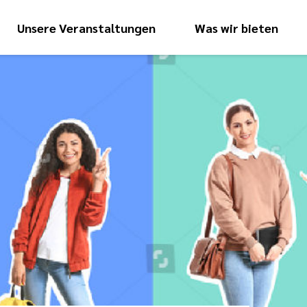
Unsere Veranstaltungen
Was wir bieten
Hauptnavigati