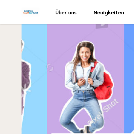
Über uns
Neuigkeiten