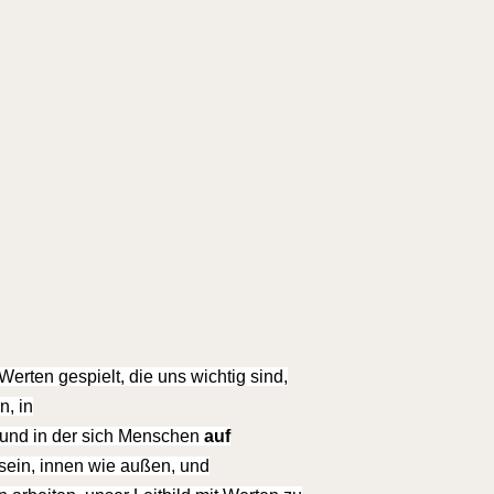
rten gespielt, die uns wichtig sind,
n, in
und in der sich Menschen
auf
sein, innen wie außen, und