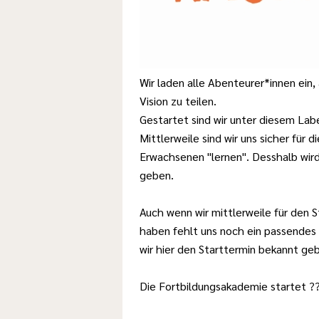
Wir laden alle Abenteurer*innen ein
Vision zu teilen.
Gestartet sind wir unter diesem Labe
Mittlerweile sind wir uns sicher für
Erwachsenen "lernen". Desshalb wir
geben.
Auch wenn wir mittlerweile für den
haben fehlt uns noch ein passendes
wir hier den Starttermin bekannt ge
Die Fortbildungsakademie startet ??