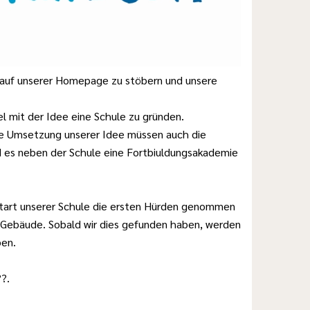
, auf unserer Homepage zu stöbern und unsere
l mit der Idee eine Schule zu gründen.
 die Umsetzung unserer Idee müssen auch die
d es neben der Schule eine Fortbiuldungsakademie
 Start unserer Schule die ersten Hürden genommen
 Gebäude. Sobald wir dies gefunden haben, werden
ben.
?.