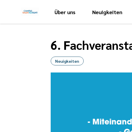
Über uns
Neuigkeiten
6. Fachveranst
Neuigkeiten