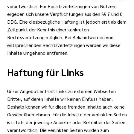
verantwortlich. Für Rechtsverletzungen von Nutzern
ergeben sich unsere Verpflichtungen aus den §§ 7 und 8
DDG. Eine diesbezügliche Haftung ist jedoch erst ab dem
Zeitpunkt der Kenntnis einer konkreten
Rechtsverletzung möglich. Bei Bekanntwerden von
entsprechenden Rechtsverletzungen werden wir diese
Inhalte umgehend entfernen.
Haftung für Links
Unser Angebot enthält Links zu externen Webseiten
Dritter, auf deren Inhalte wir keinen Einfluss haben.
Deshalb können wir für diese fremden Inhalte auch keine
Gewähr übernehmen. Für die Inhalte der verlinkten Seiten
ist stets der jeweilige Anbieter oder Betreiber der Seiten
verantwortlich. Die verlinkten Seiten wurden zum