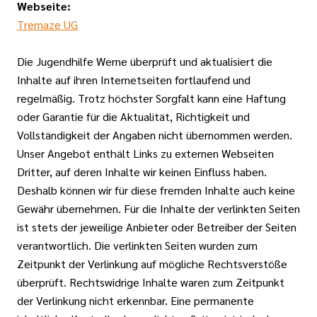
Webseite:
Tremaze UG
Die Jugendhilfe Werne überprüft und aktualisiert die
Inhalte auf ihren Internetseiten fortlaufend und
regelmäßig. Trotz höchster Sorgfalt kann eine Haftung
oder Garantie für die Aktualität, Richtigkeit und
Vollständigkeit der Angaben nicht übernommen werden.
Unser Angebot enthält Links zu externen Webseiten
Dritter, auf deren Inhalte wir keinen Einfluss haben.
Deshalb können wir für diese fremden Inhalte auch keine
Gewähr übernehmen. Für die Inhalte der verlinkten Seiten
ist stets der jeweilige Anbieter oder Betreiber der Seiten
verantwortlich. Die verlinkten Seiten wurden zum
Zeitpunkt der Verlinkung auf mögliche Rechtsverstöße
überprüft. Rechtswidrige Inhalte waren zum Zeitpunkt
der Verlinkung nicht erkennbar. Eine permanente