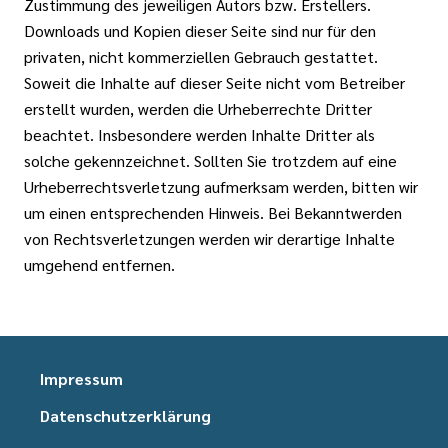
Zustimmung des jeweiligen Autors bzw. Erstellers.
Downloads und Kopien dieser Seite sind nur für den
privaten, nicht kommerziellen Gebrauch gestattet.
Soweit die Inhalte auf dieser Seite nicht vom Betreiber
erstellt wurden, werden die Urheberrechte Dritter
beachtet. Insbesondere werden Inhalte Dritter als
solche gekennzeichnet. Sollten Sie trotzdem auf eine
Urheberrechtsverletzung aufmerksam werden, bitten wir
um einen entsprechenden Hinweis. Bei Bekanntwerden
von Rechtsverletzungen werden wir derartige Inhalte
umgehend entfernen.
Impressum
Datenschutzerklärung