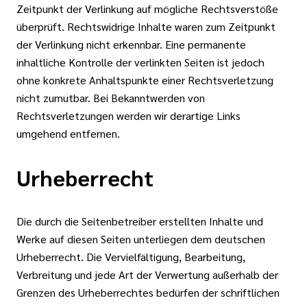
Zeitpunkt der Verlinkung auf mögliche Rechtsverstöße
überprüft. Rechtswidrige Inhalte waren zum Zeitpunkt
der Verlinkung nicht erkennbar. Eine permanente
inhaltliche Kontrolle der verlinkten Seiten ist jedoch
ohne konkrete Anhaltspunkte einer Rechtsverletzung
nicht zumutbar. Bei Bekanntwerden von
Rechtsverletzungen werden wir derartige Links
umgehend entfernen.
Urheberrecht
Die durch die Seitenbetreiber erstellten Inhalte und
Werke auf diesen Seiten unterliegen dem deutschen
Urheberrecht. Die Vervielfältigung, Bearbeitung,
Verbreitung und jede Art der Verwertung außerhalb der
Grenzen des Urheberrechtes bedürfen der schriftlichen