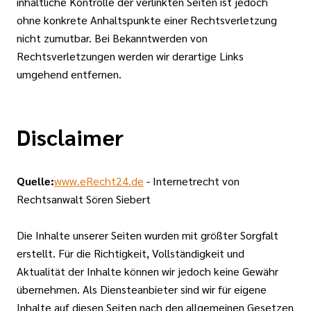
inhaltliche Kontrolle der verlinkten Seiten ist jedoch
ohne konkrete Anhaltspunkte einer Rechtsverletzung
nicht zumutbar. Bei Bekanntwerden von
Rechtsverletzungen werden wir derartige Links
umgehend entfernen.
Disclaimer
Quelle:
www.eRecht24.de
- Internetrecht von
Rechtsanwalt Sören Siebert
Die Inhalte unserer Seiten wurden mit größter Sorgfalt
erstellt. Für die Richtigkeit, Vollständigkeit und
Aktualität der Inhalte können wir jedoch keine Gewähr
übernehmen. Als Diensteanbieter sind wir für eigene
Inhalte auf diesen Seiten nach den allgemeinen Gesetzen