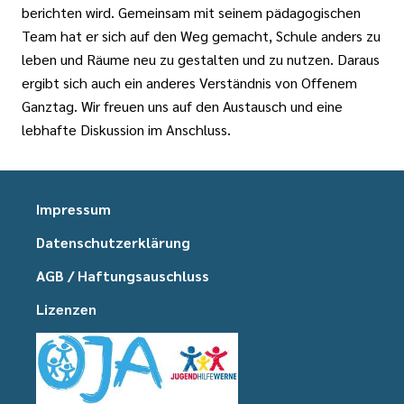
berichten wird. Gemeinsam mit seinem pädagogischen
Team hat er sich auf den Weg gemacht, Schule anders zu
leben und Räume neu zu gestalten und zu nutzen. Daraus
ergibt sich auch ein anderes Verständnis von Offenem
Ganztag. Wir freuen uns auf den Austausch und eine
lebhafte Diskussion im Anschluss.
Impressum
Datenschutzerklärung
AGB / Haftungsauschluss
Lizenzen