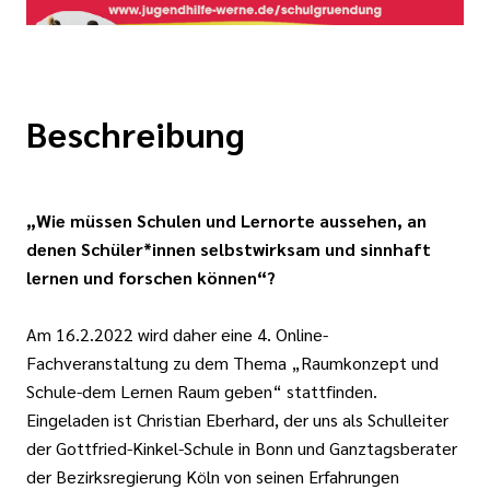
Beschreibung
„Wie müssen Schulen und Lernorte aussehen, an
denen Schüler*innen selbstwirksam und sinnhaft
lernen und forschen können“?
Am 16.2.2022 wird daher eine 4. Online-
Fachveranstaltung zu dem Thema „Raumkonzept und
Schule-dem Lernen Raum geben“ stattfinden.
Eingeladen ist Christian Eberhard, der uns als Schulleiter
der Gottfried-Kinkel-Schule in Bonn und Ganztagsberater
der Bezirksregierung Köln von seinen Erfahrungen