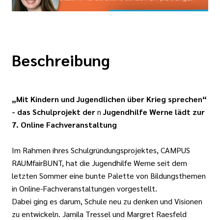
Beschreibung
„Mit Kindern und Jugendlichen über Krieg sprechen“
- das Schulprojekt der
n
Jugendhilfe Werne lädt zur
7. Online Fachveranstaltung
Im Rahmen ihres Schulgründungsprojektes, CAMPUS
RAUMfairBUNT, hat die Jugendhilfe Werne seit dem
letzten Sommer eine bunte Palette von Bildungsthemen
in Online-Fachveranstaltungen vorgestellt.
Dabei ging es darum, Schule neu zu denken und Visionen
zu entwickeln. Jamila Tressel und Margret Raesfeld